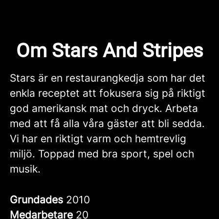
Om Stars And Stripes
Stars är en restaurangkedja som har det
enkla receptet att fokusera sig på riktigt
god amerikansk mat och dryck. Arbeta
med att få alla våra gäster att bli sedda.
Vi har en riktigt varm och hemtrevlig
miljö. Toppad med bra sport, spel och
musik.
Grundades
2010
Medarbetare
20