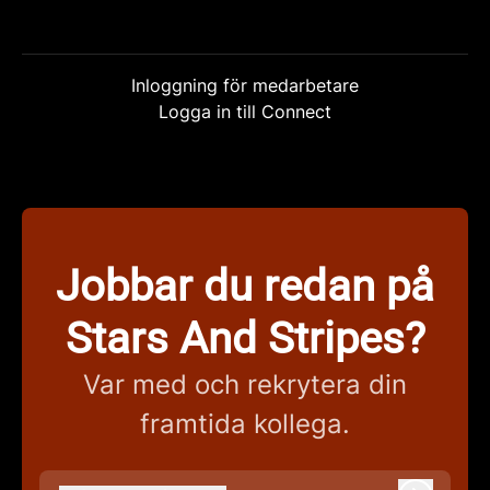
Inloggning för medarbetare
Logga in till Connect
Jobbar du redan på
Stars And Stripes?
Var med och rekrytera din
framtida kollega.