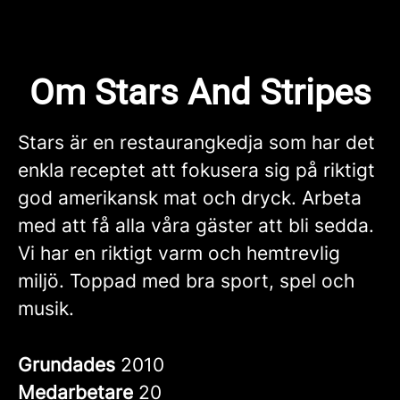
Om Stars And Stripes
Stars är en restaurangkedja som har det
enkla receptet att fokusera sig på riktigt
god amerikansk mat och dryck. Arbeta
med att få alla våra gäster att bli sedda.
Vi har en riktigt varm och hemtrevlig
miljö. Toppad med bra sport, spel och
musik.
Grundades
2010
Medarbetare
20