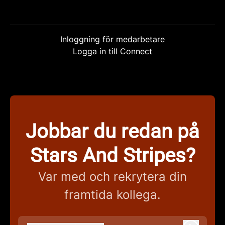
Inloggning för medarbetare
Logga in till Connect
Jobbar du redan på
Stars And Stripes?
Var med och rekrytera din
framtida kollega.