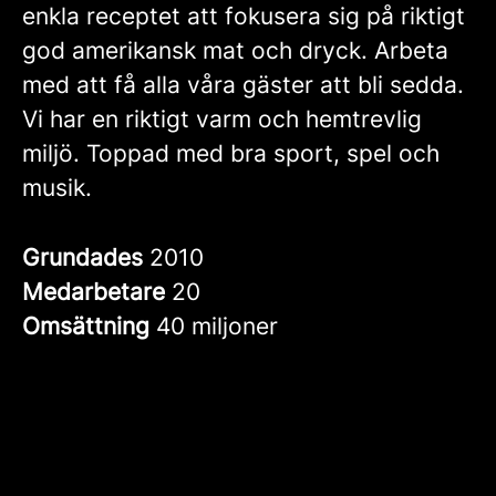
enkla receptet att fokusera sig på riktigt
god amerikansk mat och dryck. Arbeta
med att få alla våra gäster att bli sedda.
Vi har en riktigt varm och hemtrevlig
miljö. Toppad med bra sport, spel och
musik.
Grundades
2010
Medarbetare
20
Omsättning
40 miljoner