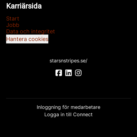
Karriärsida
Start
Jobb
Data och integritet
Hantera cookies
starsnstripes.se/
Inloggning för medarbetare
Logga in till Connect